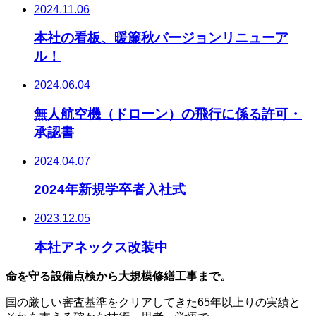
2024.11.06
本社の看板、暖簾秋バージョンリニューア
ル！
2024.06.04
無人航空機（ドローン）の飛行に係る許可・
承認書
2024.04.07
2024年新規学卒者入社式
2023.12.05
本社アネックス改装中
命を守る設備点検から大規模修繕工事まで。
国の厳しい審査基準をクリアしてきた65年以上りの実績と