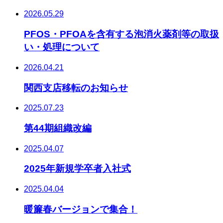
2026.05.29
PFOS・PFOAを含有する泡消火薬剤等の取扱
い・処理について
2026.04.21
関西支店移転のお知らせ
2025.07.23
第44期組織改編
2025.04.07
2025年新規学卒者入社式
2025.04.04
暖簾春バージョンで集合！