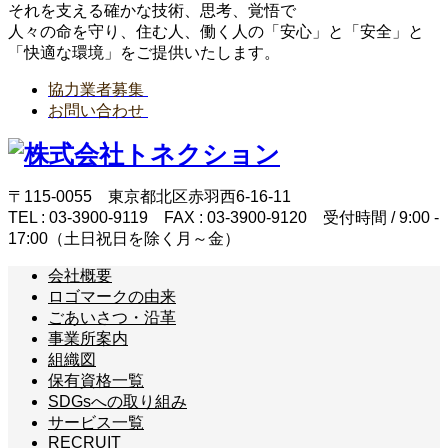
それを支える確かな技術、思考、覚悟で
人々の命を守り、住む人、働く人の「安心」と「安全」と
「快適な環境」をご提供いたします。
協力業者募集
お問い合わせ
〒115-0055 東京都北区赤羽西6-16-11
TEL : 03-3900-9119 FAX : 03-3900-9120 受付時間 / 9:00 -
17:00（土日祝日を除く月～金）
会社概要
ロゴマークの由来
ごあいさつ・沿革
事業所案内
組織図
保有資格一覧
SDGsへの取り組み
サービス一覧
RECRUIT