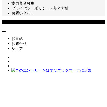
協力業者募集
プライバシーポリシー・基本方針
お問い合わせ
Copyright © 株式会社トネクション All Rights Reserved.
お電話
お問合せ
シェア