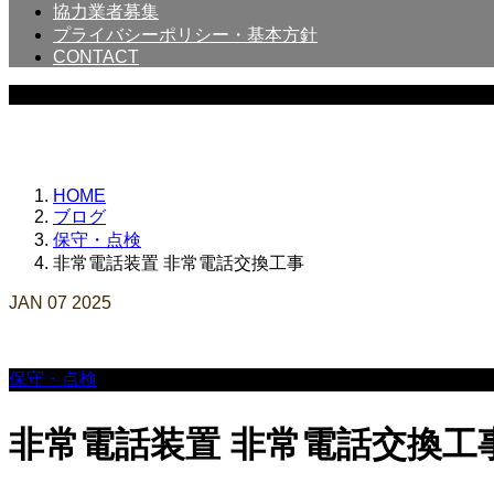
協力業者募集
プライバシーポリシー・基本方針
CONTACT
WORKS
HOME
ブログ
保守・点検
非常電話装置 非常電話交換工事
JAN
07
2025
保守・点検
非常電話装置 非常電話交換工