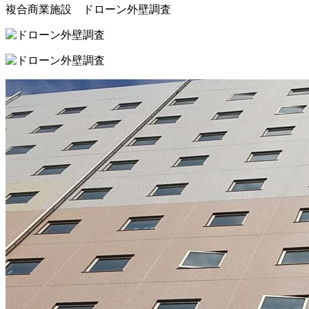
複合商業施設 ドローン外壁調査