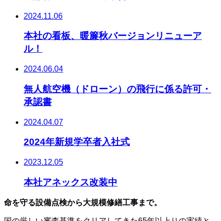
2024.11.06
本社の看板、暖簾秋バージョンリニューア
ル！
2024.06.04
無人航空機（ドローン）の飛行に係る許可・
承認書
2024.04.07
2024年新規学卒者入社式
2023.12.05
本社アネックス改装中
命を守る設備点検から大規模修繕工事まで。
国の厳しい審査基準をクリアしてきた65年以上りの実績と