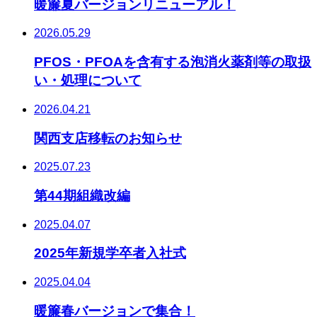
暖簾夏バージョンリニューアル！
2026.05.29
PFOS・PFOAを含有する泡消火薬剤等の取扱
い・処理について
2026.04.21
関西支店移転のお知らせ
2025.07.23
第44期組織改編
2025.04.07
2025年新規学卒者入社式
2025.04.04
暖簾春バージョンで集合！