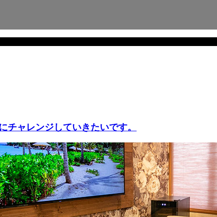
にチャレンジしていきたいです。