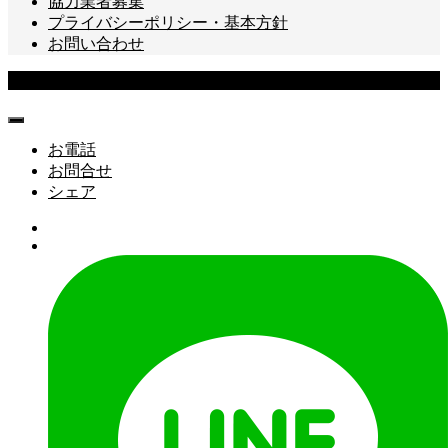
協力業者募集
プライバシーポリシー・基本方針
お問い合わせ
Copyright © 株式会社トネクション All Rights Reserved.
お電話
お問合せ
シェア