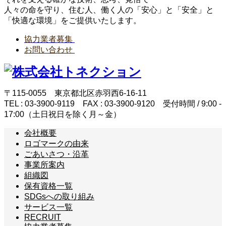
人々の命を守り、住む人、働く人の「安心」と「安全」と
「快適な環境」をご提供いたします。
協力業者募集
お問い合わせ
〒115-0055 東京都北区赤羽西6-16-11
TEL : 03-3900-9119 FAX : 03-3900-9120 受付時間 / 9:00 -
17:00（土日祝日を除く月～金）
会社概要
ロゴマークの由来
ごあいさつ・沿革
事業所案内
組織図
保有資格一覧
SDGsへの取り組み
サービス一覧
RECRUIT