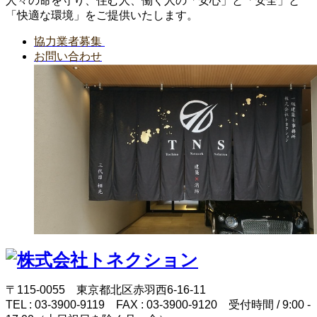
人々の命を守り、住む人、働く人の「安心」と「安全」と
「快適な環境」をご提供いたします。
協力業者募集
お問い合わせ
〒115-0055 東京都北区赤羽西6-16-11
TEL : 03-3900-9119 FAX : 03-3900-9120 受付時間 / 9:00 -