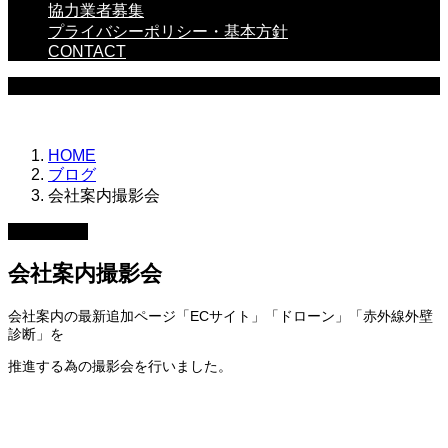
協力業者募集
プライバシーポリシー・基本方針
CONTACT
BLOG
HOME
ブログ
会社案内撮影会
2022.03.03
会社案内撮影会
会社案内の最新追加ページ「ECサイト」「ドローン」「赤外線外壁
診断」を
推進する為の撮影会を行いました。